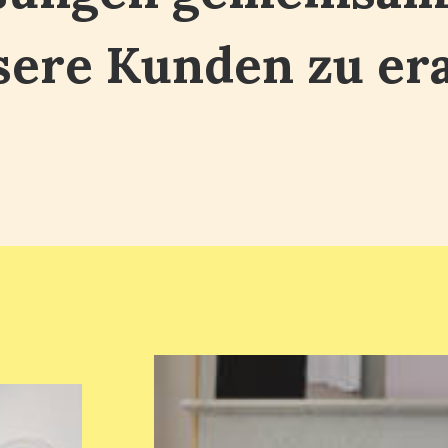
sere Kunden zu er