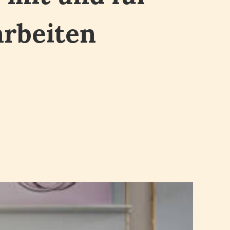
arbeiten