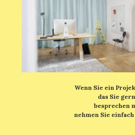
Wenn Sie ein Projek
das Sie gern
besprechen 
nehmen Sie einfach