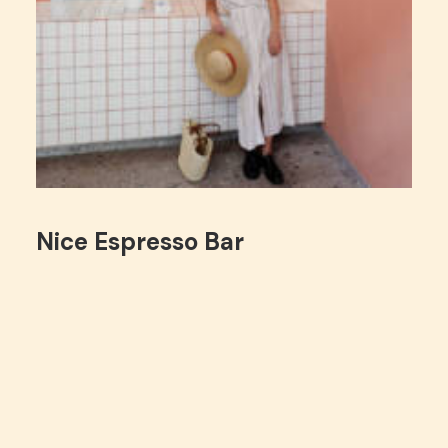
Nice Espresso Bar