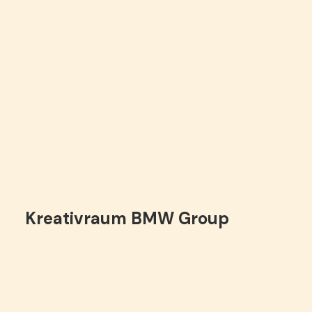
Kreativraum BMW Group