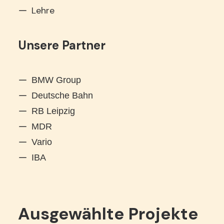
Lehre
Unsere Partner
BMW Group
Deutsche Bahn
RB Leipzig
MDR
Vario
IBA
Ausgewählte Projekte