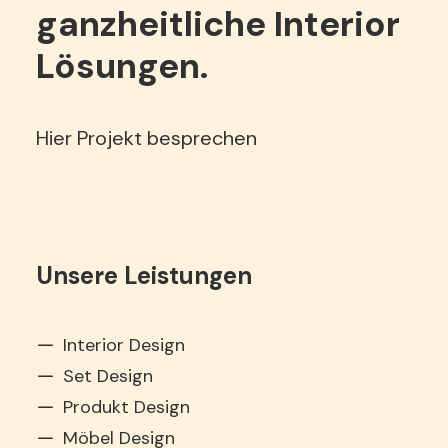
ganzheitliche
Interior
Lösungen.
Hier Projekt besprechen
Unsere Leistungen
Interior Design
Set Design
Produkt Design
Möbel Design