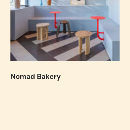
Nomad Bakery