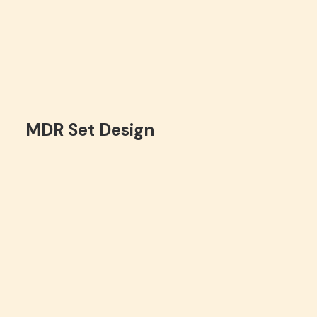
MDR Set Design