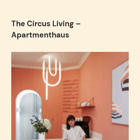
The Circus Living –
Apartmenthaus