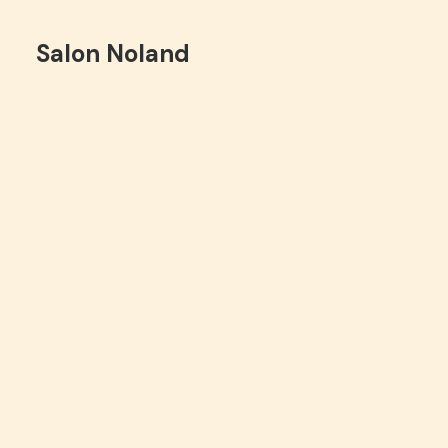
Salon Noland