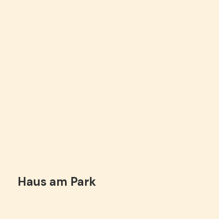
Haus am Park