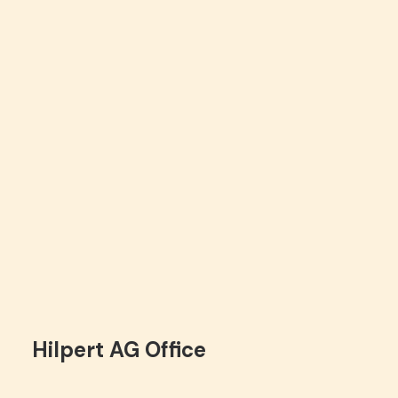
Hilpert AG Office