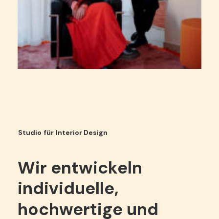
Studio
für
Interior
Design
Wir
entwickeln
individuelle,
hochwertige
und