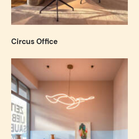
Circus Office