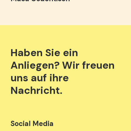
Haben
Sie
ein
Anliegen?
Wir
freuen
uns
auf
ihre
Nachricht.
Social Media