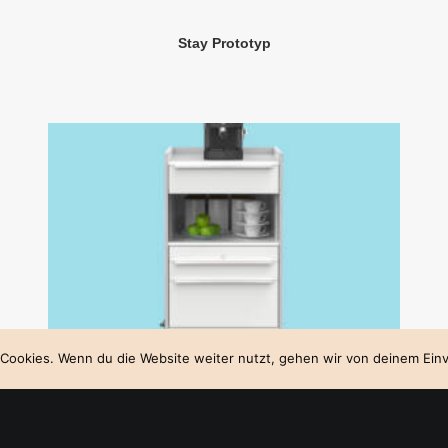
Stay Prototyp
Cookies. Wenn du die Website weiter nutzt, gehen wir von deinem Einv
Visualisierungen VARIO