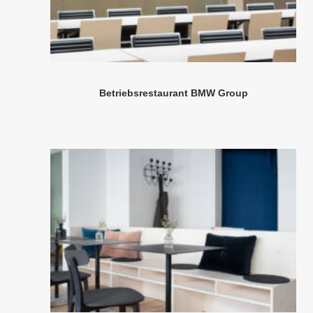
Betriebsrestaurant BMW Group