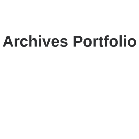
Archives Portfolio