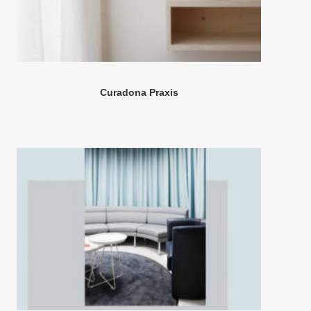
Curadona Praxis