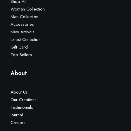
Shop All
Woman Collection
Man Collection
Accessories
New Arrivals
Latest Collection
Gift Card
Top Sellers
About
About Us
Our Creations
Testimonials
Journal
Careers