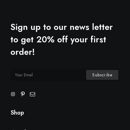
Sign up to our news letter
to get 20% off your first
order!
Shop