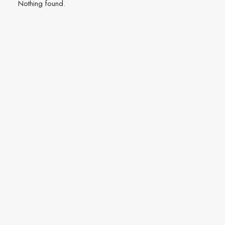
Nothing found.