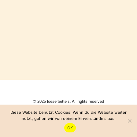
© 2026 loeserbettels. All rights reserved
Diese Website benutzt Cookies. Wenn du die Website weiter
nutzt, gehen wir von deinem Einverständnis aus.
OK