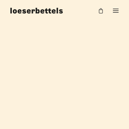
Nothing found.